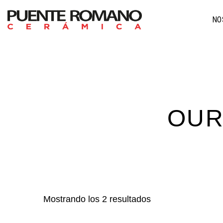
NO
OUR
Mostrando los 2 resultados