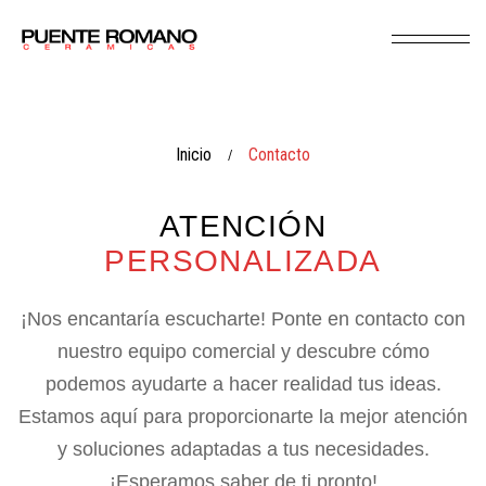
Inicio
Contacto
/
ATENCIÓN
PERSONALIZADA
¡Nos encantaría escucharte! Ponte en contacto con
nuestro equipo comercial y descubre cómo
podemos ayudarte a hacer realidad tus ideas.
Estamos aquí para proporcionarte la mejor atención
y soluciones adaptadas a tus necesidades.
¡Esperamos saber de ti pronto!