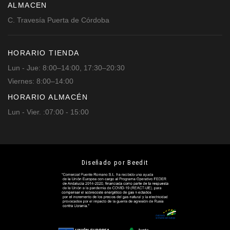
ALMACEN
C. Travesía Puerta de Córdoba
HORARIO TIENDA
Lun - Jue: 8:00–14:00, 17:30–20:30
Viernes: 8:00–14:00
HORARIO ALMACÉN
Lun - Vier. :07:00 - 15:00
Diseñado por Beedit