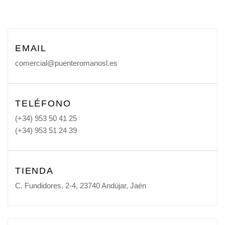
EMAIL
comercial@puenteromanosl.es
TELÉFONO
(+34) 953 50 41 25
(+34) 953 51 24 39
TIENDA
C. Fundidores, 2-4, 23740 Andújar, Jaén