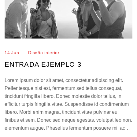
14 Jun
Diseño interior
ENTRADA EJEMPLO 3
Lorem ipsum dolor sit amet, consectetur adipiscing elit.
Pellentesque nisi est, fermentum sed tellus consequat,
tincidunt fringilla libero. Donec molestie dolor tellus, in
efficitur turpis fringilla vitae. Suspendisse id condimentum
libero. Morbi enim magna, tincidunt vitae pulvinar eu,
finibus et sem. Donec sed neque egestas, volutpat leo non,
elementum augue. Phasellus fermentum posuere mi, ac…