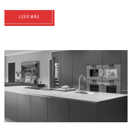
LEER MÁS