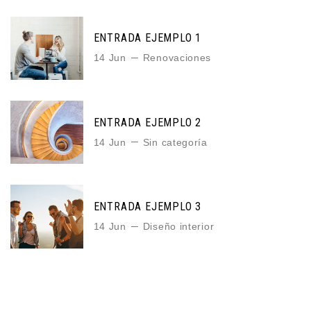
ENTRADA EJEMPLO 1
14 Jun
Renovaciones
ENTRADA EJEMPLO 2
14 Jun
Sin categoría
ENTRADA EJEMPLO 3
14 Jun
Diseño interior