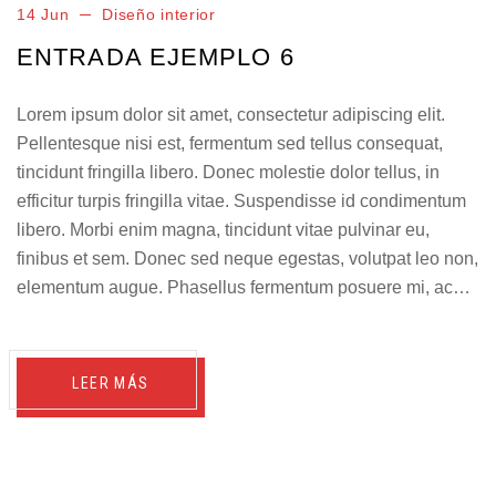
14 Jun
Diseño interior
ENTRADA EJEMPLO 6
Lorem ipsum dolor sit amet, consectetur adipiscing elit.
Pellentesque nisi est, fermentum sed tellus consequat,
tincidunt fringilla libero. Donec molestie dolor tellus, in
efficitur turpis fringilla vitae. Suspendisse id condimentum
libero. Morbi enim magna, tincidunt vitae pulvinar eu,
finibus et sem. Donec sed neque egestas, volutpat leo non,
elementum augue. Phasellus fermentum posuere mi, ac…
LEER MÁS