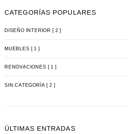
CATEGORÍAS POPULARES
DISEÑO INTERIOR
[ 2 ]
MUEBLES
[ 1 ]
RENOVACIONES
[ 1 ]
SIN CATEGORÍA
[ 2 ]
ÚLTIMAS ENTRADAS