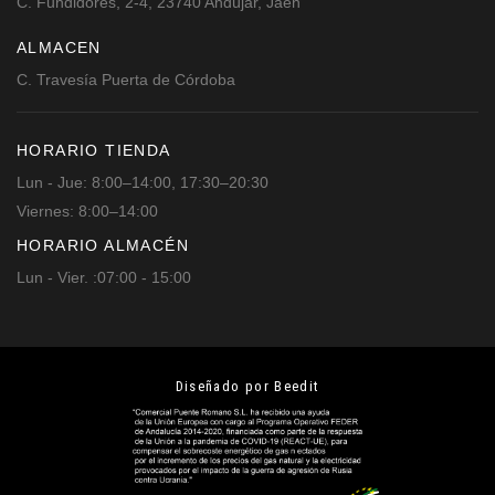
C. Fundidores, 2-4, 23740 Andújar, Jaén
ALMACEN
C. Travesía Puerta de Córdoba
HORARIO TIENDA
Lun - Jue: 8:00–14:00, 17:30–20:30
Viernes: 8:00–14:00
HORARIO ALMACÉN
Lun - Vier. :07:00 - 15:00
Diseñado por Beedit