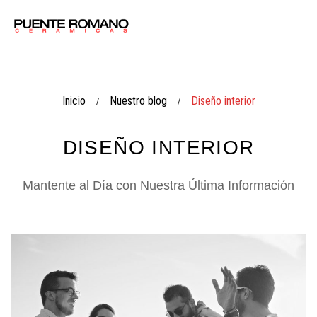
Inicio
Nuestro blog
Diseño interior
/
/
DISEÑO INTERIOR
Mantente al Día con Nuestra Última Información