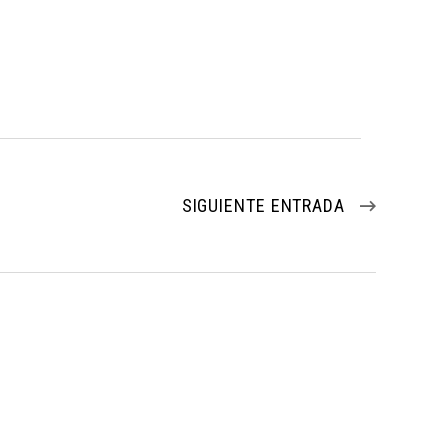
SIGUIENTE ENTRADA