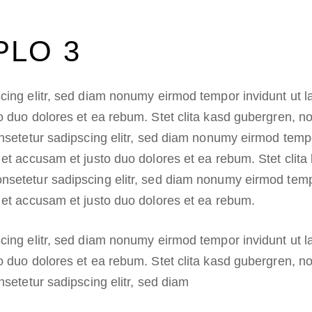
PLO 3
cing elitr, sed diam nonumy eirmod tempor invidunt ut 
o duo dolores et ea rebum. Stet clita kasd gubergren, 
onsetetur sadipscing elitr, sed diam nonumy eirmod temp
 et accusam et justo duo dolores et ea rebum. Stet clit
nsetetur sadipscing elitr, sed diam nonumy eirmod temp
 et accusam et justo duo dolores et ea rebum.
cing elitr, sed diam nonumy eirmod tempor invidunt ut 
o duo dolores et ea rebum. Stet clita kasd gubergren, 
nsetetur sadipscing elitr, sed diam