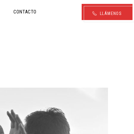
A
CONTACTO
LLÁMENOS