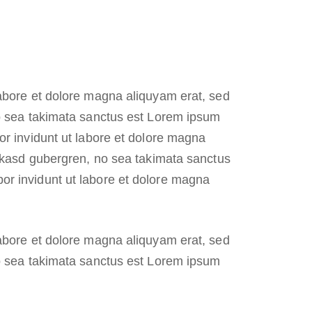
labore et dolore magna aliquyam erat, sed
no sea takimata sanctus est Lorem ipsum
or invidunt ut labore et dolore magna
a kasd gubergren, no sea takimata sanctus
or invidunt ut labore et dolore magna
labore et dolore magna aliquyam erat, sed
no sea takimata sanctus est Lorem ipsum