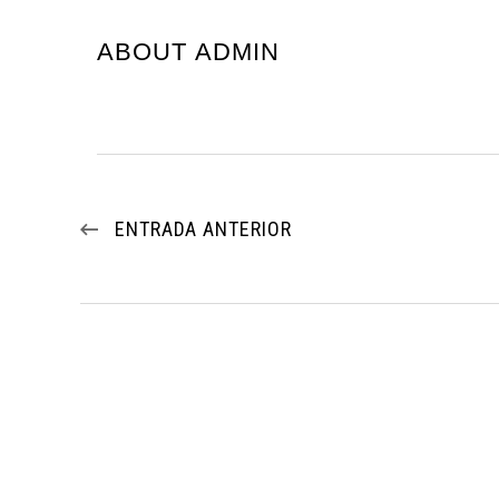
ABOUT ADMIN
ENTRADA ANTERIOR